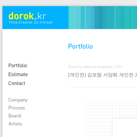
Posted by admin in designplus | 2013
[개인전] 김보람 서양화 개인전 2